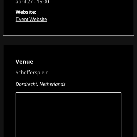
april 27 - 15:00
Website:
Event Website
Venue
Scheffersplein
Dordrecht, Netherlands