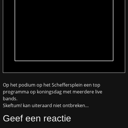
Op het podium op het Scheffersplein een top
programma op koningsdag met meerdere live
bands.
Skeftum! kan uiteraard niet ontbreken…
Geef een reactie