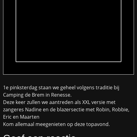
1e pinksterdag staan we geheel volgens traditie bij
Camping de Brem in Renesse.
Deze keer zullen we aantreden als XXL versie met
zangeres Nadine en de blazersectie met Robin, Robbie,
Eric en Maarten
Kom allemaal meegenieten op deze topavond.