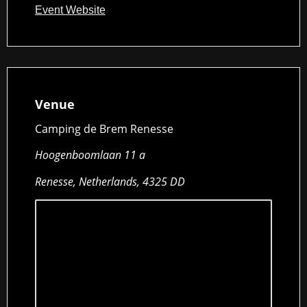
Event Website
Venue
Camping de Brem Renesse
Hoogenboomlaan 11 a
Renesse, Netherlands, 4325 DD