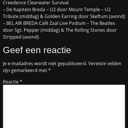
Creedence Clearwater Survival
– De Kapitein Breda – U2 door Mount Temple – U2
Tribute (middag) & Golden Earring door Skeftum (avond)
– BEL AIR BREDA Café Zaal Live Podium – The Beatles
door Sgt. Pepper (middag) & The Rolling Stones door
Stripped (avond)
Geef een reactie
Je e-mailadres wordt niet gepubliceerd.
Vereiste velden
zijn gemarkeerd met
*
Reactie
*