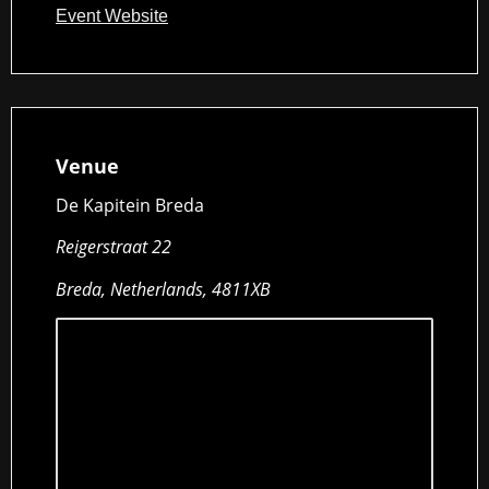
Event Website
Venue
De Kapitein Breda
Reigerstraat 22
Breda, Netherlands, 4811XB