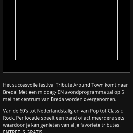
Het succesvolle festival Tribute Around Town komt naar
Breda! Met een middag- EN avondprogramma zal op 5
mei het centrum van Breda worden overgenomen.
Van de 60’s tot Nederlandstalig en van Pop tot Classic
Rock. Per locatie speelt een band of act meerdere sets,
waardoor je kan genieten van al je favoriete tributes.
ENTREE IS GRATIS!