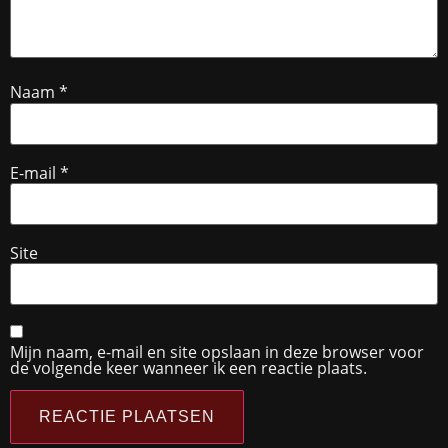
Naam
*
E-mail
*
Site
Mijn naam, e-mail en site opslaan in deze browser voor
de volgende keer wanneer ik een reactie plaats.