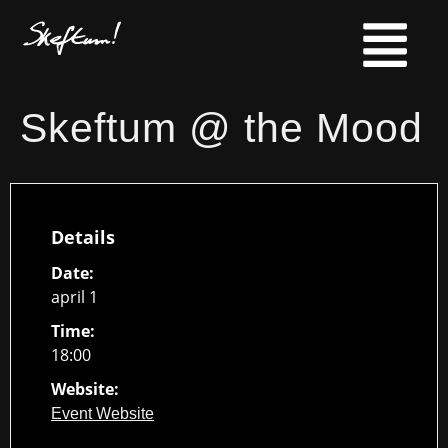
Skeftum @ the Mood
Details
Date:
april 1
Time:
18:00
Website:
Event Website