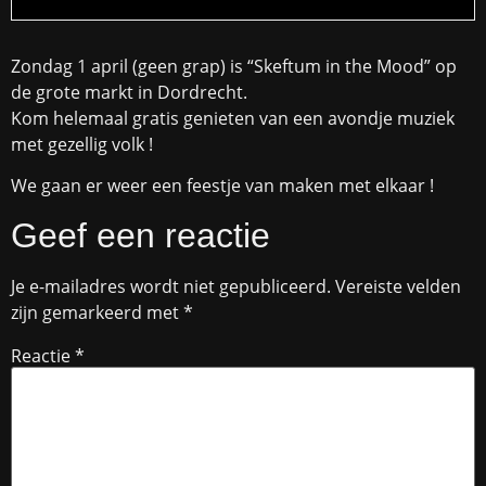
Zondag 1 april (geen grap) is “Skeftum in the Mood” op
de grote markt in Dordrecht.
Kom helemaal gratis genieten van een avondje muziek
met gezellig volk !
We gaan er weer een feestje van maken met elkaar !
Geef een reactie
Je e-mailadres wordt niet gepubliceerd.
Vereiste velden
zijn gemarkeerd met
*
Reactie
*