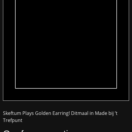
Skeftum Plays Golden Earring! Ditmaal in Made bij ’t
Trefpunt