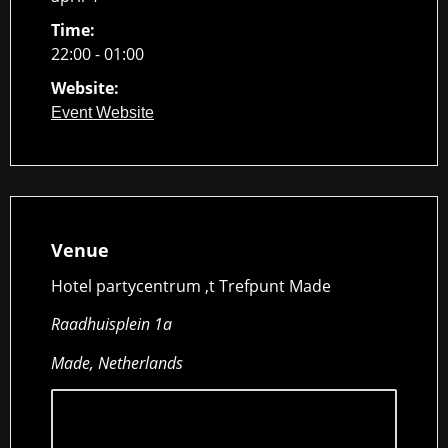
Time:
22:00 - 01:00
Website:
Event Website
Venue
Hotel partycentrum ,t Trefpunt Made
Raadhuisplein 1a
Made, Netherlands