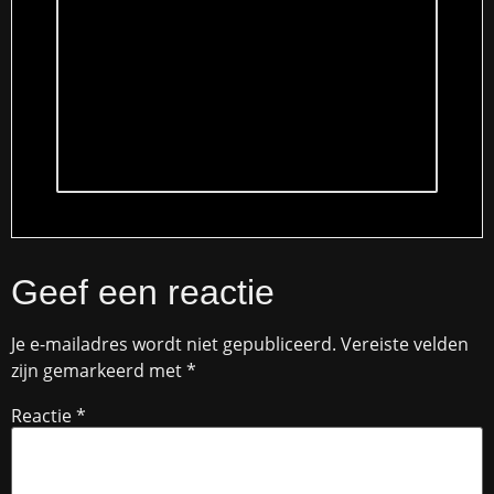
Geef een reactie
Je e-mailadres wordt niet gepubliceerd.
Vereiste velden
zijn gemarkeerd met
*
Reactie
*