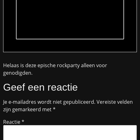
Helaas is deze epische rockparty alleen voor
genodigden.
Geef een reactie
Je e-mailadres wordt niet gepubliceerd.
Vereiste velden
zijn gemarkeerd met
*
Reactie
*