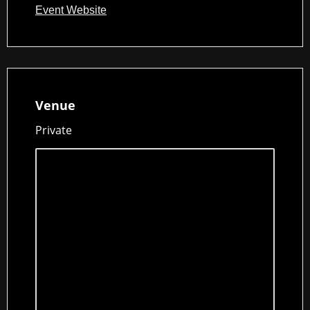
Event Website
Venue
Private