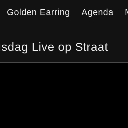
Golden Earring
Agenda
sdag Live op Straat