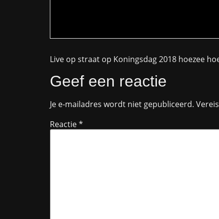
Live op straat op Koningsdag 2018 hoezee hoe
Geef een reactie
Je e-mailadres wordt niet gepubliceerd.
Verei
Reactie
*