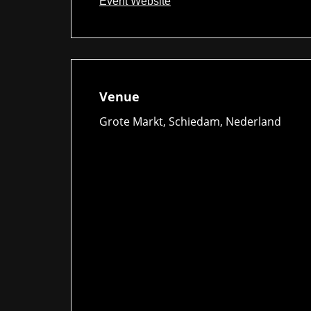
Event Website
Venue
Grote Markt, Schiedam, Nederland