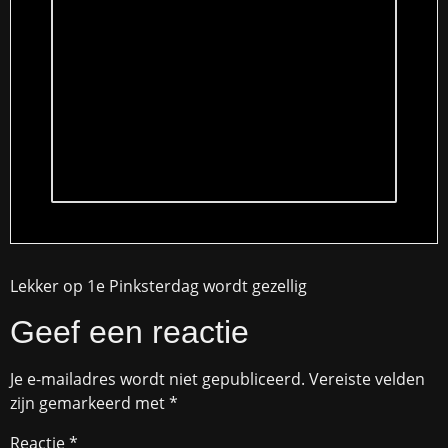
Lekker op 1e Pinksterdag wordt gezellig
Geef een reactie
Je e-mailadres wordt niet gepubliceerd.
Vereiste velden
zijn gemarkeerd met
*
Reactie
*