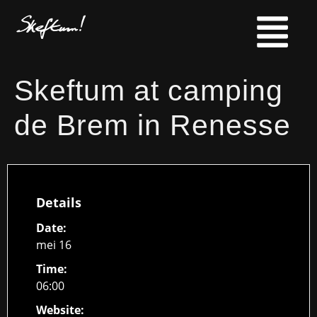
Skeftum at camping
de Brem in Renesse
Details
Date:
mei 16
Time:
06:00
Website: