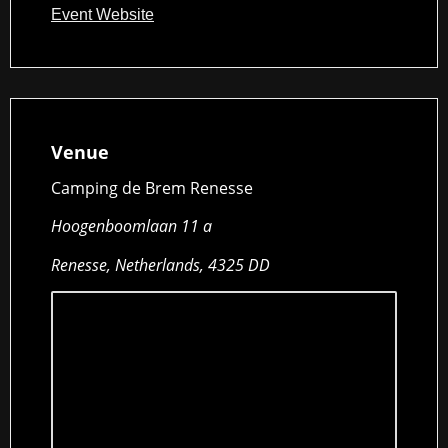
Event Website
Venue
Camping de Brem Renesse
Hoogenboomlaan 11 a
Renesse, Netherlands, 4325 DD