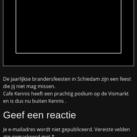
De jaarlijkse brandersfeesten in Schiedam zijn een feest
die jij niet mag missen.
Cafe Kennis heeft een prachtig podium op de Vismarkt
en is dus nu buiten Kennis .
Geef een reactie
Je e-mailadres wordt niet gepubliceerd.
Vereiste velden
zijn gemarkeerd met
*