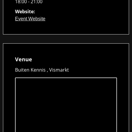
18:00 - 21:00
Website:
Event Website
Venue
Buiten Kennis , Vismarkt