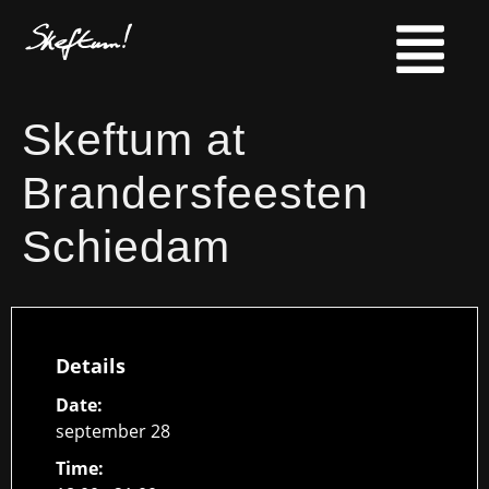
Skeftum at
Brandersfeesten
Schiedam
Details
Date:
september 28
Time: