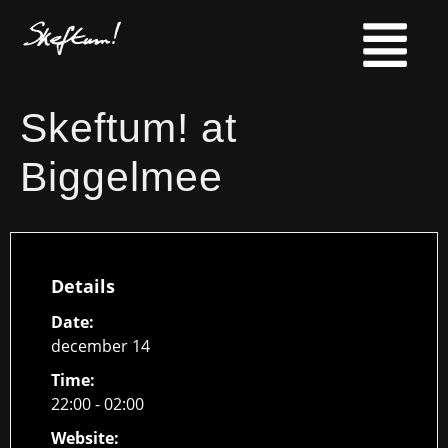
Skeftum! at
Biggelmee
Details
Date:
december 14
Time:
22:00 - 02:00
Website: