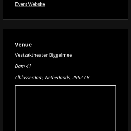
Event Website
Venue
Vestzaktheater Biggelmee
Dam 41
Alblasserdam, Netherlands, 2952 AB