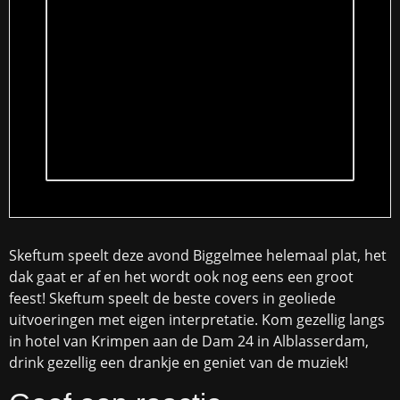
Skeftum speelt deze avond Biggelmee helemaal plat, het
dak gaat er af en het wordt ook nog eens een groot
feest! Skeftum speelt de beste covers in geoliede
uitvoeringen met eigen interpretatie. Kom gezellig langs
in hotel van Krimpen aan de Dam 24 in Alblasserdam,
drink gezellig een drankje en geniet van de muziek!