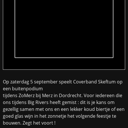
Op zaterdag 5 september speelt Coverband Skeftum op
een buitenpodium
tijdens ZoMerz bij Merz in Dordrecht. Voor iedereen die
ons tijdens Big Rivers heeft gemist : dit is je kans om
gezellig samen met ons en een lekker koud biertje of een
goed glas wijn in het zonnetje het volgende feestje te
bouwen. Zegt het voort !