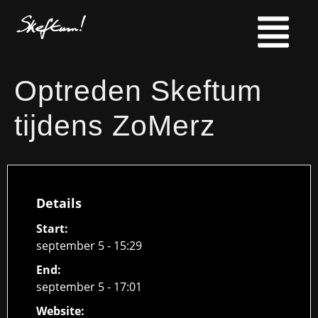
Optreden Skeftum
tijdens ZoMerz
Details
Start:
september 5 - 15:29
End:
september 5 - 17:01
Website: