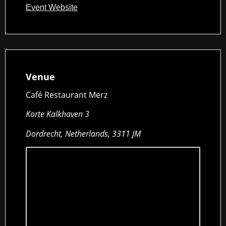
Event Website
Venue
Café Restaurant Merz
Korte Kalkhaven 3
Dordrecht, Netherlands, 3311 JM