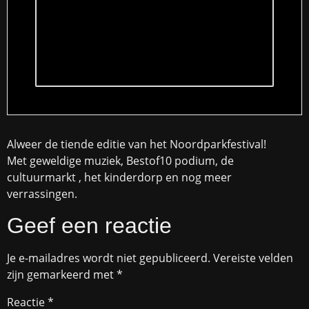
Alweer de tiende editie van het Noordparkfestival!
Met geweldige muziek, Bestof10 podium, de
cultuurmarkt , het kinderdorp en nog meer
verrassingen.
Geef een reactie
Je e-mailadres wordt niet gepubliceerd.
Vereiste velden
zijn gemarkeerd met
*
Reactie
*