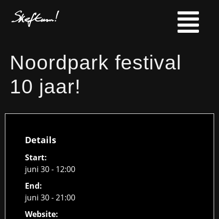
Noordpark festival
10 jaar!
Details
Start:
juni 30 - 12:00
End:
juni 30 - 21:00
Website: