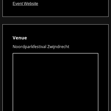
Event Website
Venue
Noordparkfestival Zwijndrecht