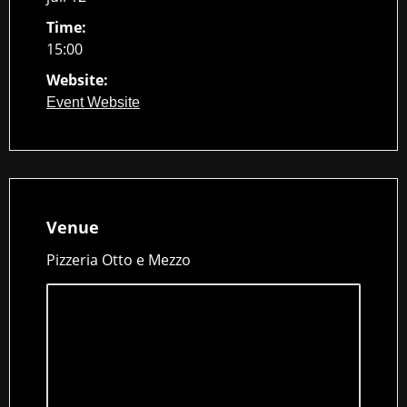
Time:
15:00
Website:
Event Website
Venue
Pizzeria Otto e Mezzo