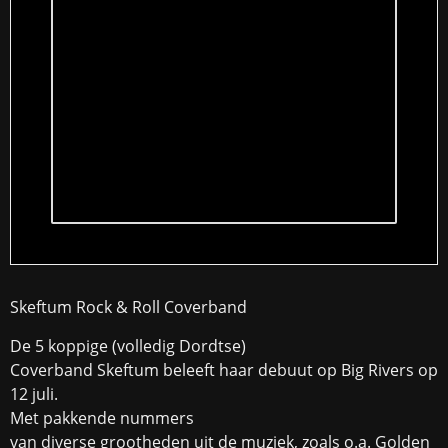
Skeftum Rock & Roll Coverband
De 5 koppige (volledig Dordtse)
Coverband Skeftum beleeft haar debuut op Big Rivers op
12 juli.
Met pakkende nummers
van diverse grootheden uit de muziek, zoals o.a. Golden