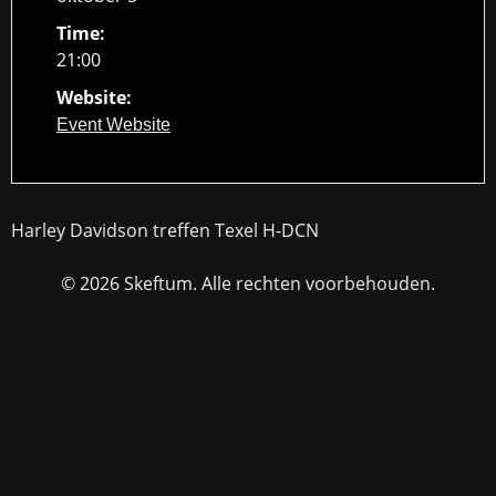
Time:
21:00
Website:
Event Website
Harley Davidson treffen Texel H-DCN
© 2026 Skeftum. Alle rechten voorbehouden.