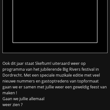
Ook dit jaar staat Skeftum! uiteraard weer op
programma van het jubilerende Big Rivers festival in
Dordrecht. Met een speciale muzikale editie met veel
nieuwe nummers en gastoptredens van topformaat
gaan we er samen met jullie weer een geweldig feest van
maken !
Gaan we jullie allemaal
weer zien ?