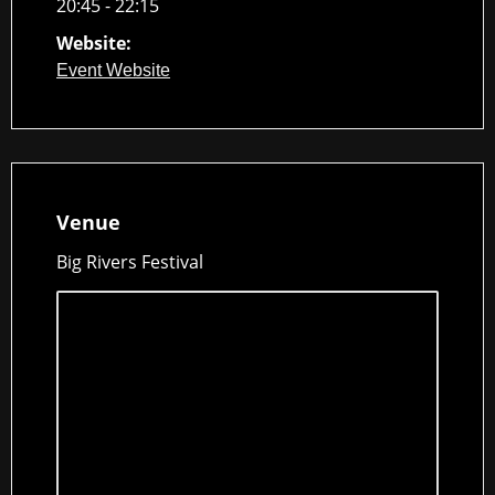
20:45 - 22:15
Website:
Event Website
Venue
Big Rivers Festival